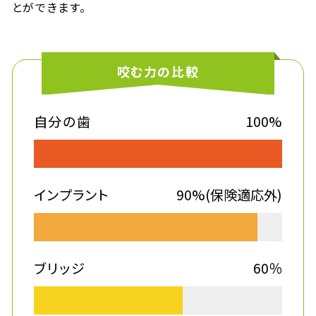
とができます。
咬む力の比較
自分の歯
100%
インプラント
90%(保険適応外)
ブリッジ
60％