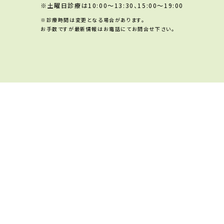
※土曜日診療は10:00～13:30、15:00～19:00
※診療時間は変更となる場合があります。
お手数ですが最新情報はお電話にてお問合せ下さい。