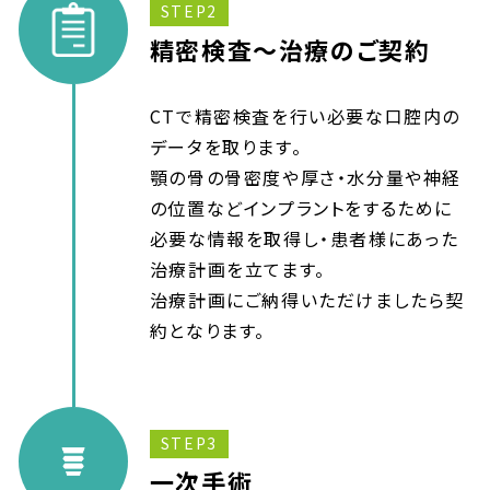
STEP2
精密検査～治療のご契約
CTで精密検査を行い必要な口腔内の
データを取ります。
顎の骨の骨密度や厚さ・水分量や神経
の位置などインプラントをするために
必要な情報を取得し・患者様にあった
治療計画を立てます。
治療計画にご納得いただけましたら契
約となります。
STEP3
一次手術