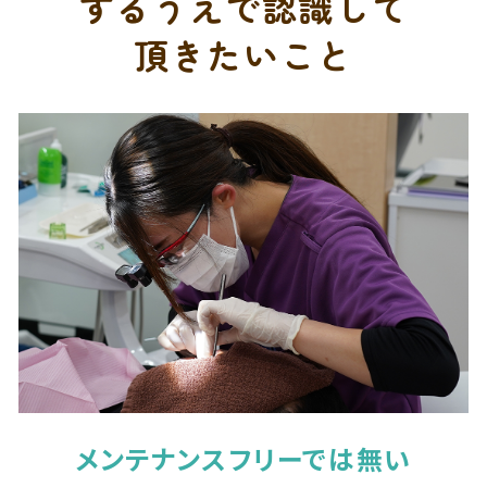
するうえで
認識して
頂きたいこと
メンテナンスフリーでは無い