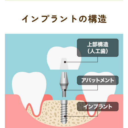
インプラントの構造