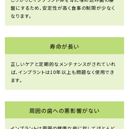
盤にするため、安定性が高く食事の制限が少なく
なります。
寿命が長い
正しいケアと定期的なメンテナンスがされていれ
ば、インプラントは10年以上も問題なく使用でき
ます。
周囲の歯への悪影響がない
インプラントは周囲の健康な歯に対してほとんど