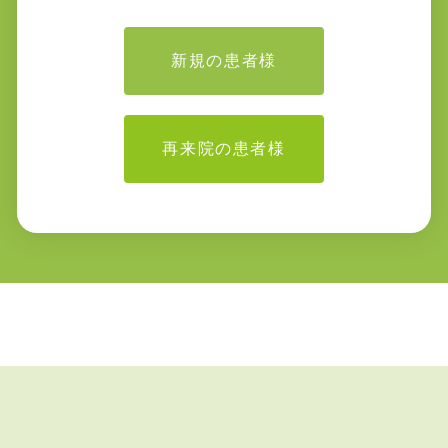
新規の患者様
再来院の患者様