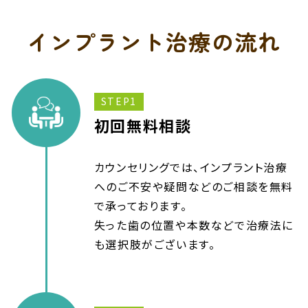
インプラント治療の流れ
STEP1
初回無料相談
カウンセリングでは、インプラント治療
へのご不安や疑問などのご相談を無料
で承っております。
失った歯の位置や本数などで治療法に
も選択肢がございます。