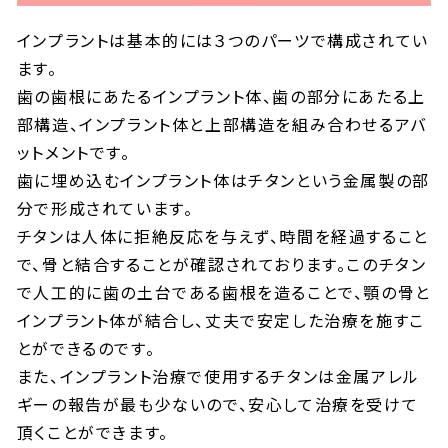
インプラントは基本的には３つのパーツで構成されてい
ます。
歯の歯根にあたるインプラント体、歯の部分にあたる上
部構造、インプラント体と上部構造を組み合わせるアバ
ットメントです。
歯に埋め込むインプラント体はチタンという金属製の部
分で形成されています。
チタンは人体に拒絶反応を与えず、時間を経過すること
で、骨と結合することが確認されております。このチタン
で人工的に歯の土台である歯根を造ることで、顎の骨と
インプラント体が結合し、丈夫で安定した治療を施すこ
とができるのです。
また、インプラント治療で使用するチタンは金属アレル
ギーの報告が最も少ないので、安心して治療を受けて
頂くことができます。