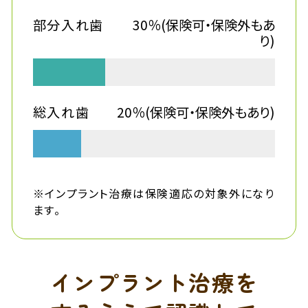
部分入れ歯
30％(保険可・保険外もあ
り)
総入れ歯
20％(保険可・保険外もあり)
※インプラント治療は保険適応の対象外になり
ます。
インプラント治療を