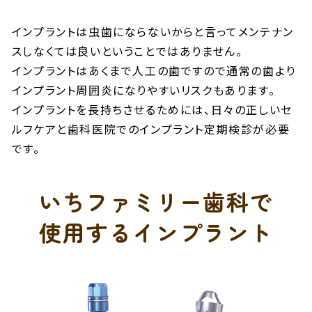
インプラントは虫歯にならないからと言ってメンテナン
スしなくては良いということではありません。
インプラントはあくまで人工の歯ですので通常の歯より
インプラント周囲炎になりやすいリスクもあります。
インプラントを長持ちさせるためには、日々の正しいセ
ルフケアと歯科医院でのインプラント定期検診が必要
です。
いちファミリー歯科で
使用する
インプラント