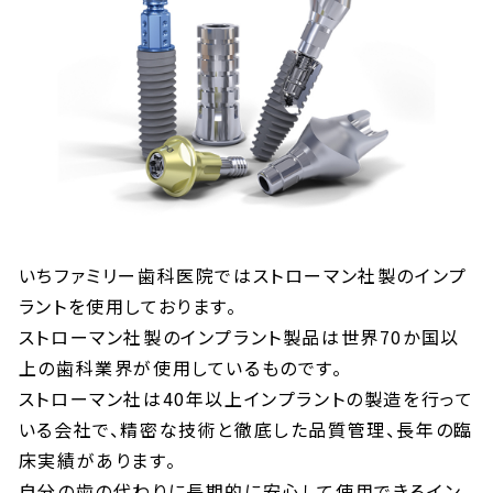
いちファミリー歯科医院ではストローマン社製のインプ
ラントを使用しております。
ストローマン社製のインプラント製品は世界70か国以
上の歯科業界が使用しているものです。
ストローマン社は40年以上インプラントの製造を行って
いる会社で、精密な技術と徹底した品質管理、長年の臨
床実績があります。
自分の歯の代わりに長期的に安心して使用できるイン