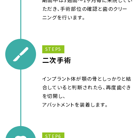
期間中は3週間～1ヶ月毎に来院してい
ただき、手術部位の確認と歯のクリー
ニングを行います。
STEP5
二次手術
インプラント体が顎の骨としっかりと結
合していると判断されたら、再度歯ぐき
を切開し、
アバットメントを装着します。
STEP6