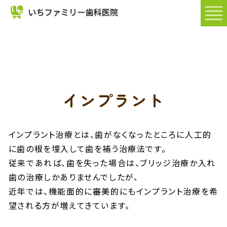
インプラント
インプラント治療とは、歯がなくなったところに人工的
に歯の根を埋入して歯を補う治療法です。
従来であれば、歯を失った場合は、ブリッジ治療か入れ
歯の治療しかありませんでしたが、
近年では、機能面的に審美的にもインプラント治療を希
望される方が増えてきています。