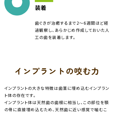
装着
歯ぐきが治癒するまで2～6週間ほど経
過観察し、あらかじめ作成しておいた人
工の歯を装着します。
インプラントの
咬む力
インプラントの大きな特徴は歯茎に埋め込むインプラン
ト体の存在です。
インプラント体は天然歯の歯根に相当し、この部位を顎
の骨に直接埋め込むため、天然歯に近い感覚で噛むこ