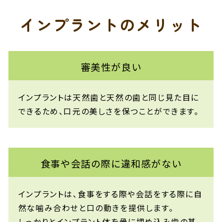
インプラントの
メリット
審美性が良い
インプラントは天然歯と天然の歯と同じ見た目に
できるため、口元の美しさを保つことができます。
食事や会話の際に違和感がない
インプラントは、食事をする際や会話をする際に自
然な噛み合わせと口の動きを提供します。
しっかりとインプラント体を骨に埋め込み歯の基