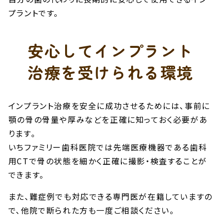
プラントです。
安心してインプラント
治療を
受けられる
環境
インプラント治療を安全に成功させるためには、事前に
顎の骨の骨量や厚みなどを正確に知っておく必要があ
ります。
いちファミリー歯科医院では先端医療機器である歯科
用CTで骨の状態を細かく正確に撮影・検査することが
できます。
また、難症例でも対応できる専門医が在籍していますの
で、他院で断られた方も一度ご相談ください。