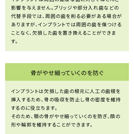
影響を与えません。ブリッジや部分入れ歯などの
代替手段では、周囲の歯を削る必要がある場合が
ありますが、インプラントでは周囲の歯を傷つける
ことなく、欠損した歯を置き換えることができま
す。
骨がやせ細っていくのを防ぐ
インプラントは欠損した歯の根元に人工の歯根を
挿入するため、骨の吸収を防止し骨の密度を維持
するのに役立ちます。
そのため、顎の骨がやせ細っていくのを防ぎ、顔の
形や輪郭を維持することができます。